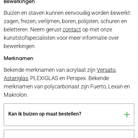
Bewerkingen
Buizen en staven kunnen eenvoudig worden bewerkt:
zagen, frezen, verlijmen, boren, polijsten, schuren en
beletteren. Neem gerust
contact
op met onze
kunststofspecialisten voor meer informatie over
bewerkingen.
Merknamen
Bekende merknamen van acrylaat zijn
Versato
,
Astariglas
, PLEXIGLAS en Perspex. Bekende
merknamen van polycarbonaat zijn Fuerto, Lexan en
Makrolon.
Kan ik buizen op maat bestellen?