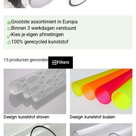
Grootste assortiment in Europa
Binnen 3 werkdagen verstuurd
Kies je eigen afmetingen
100% gerecycled kunststof
15
producten gevonden
Filters
Design kunststof staven
Design kunststof buizen