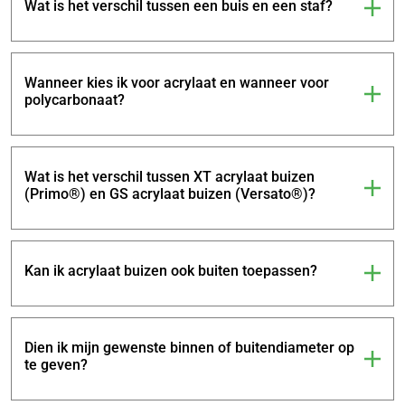
Wat is het verschil tussen een buis en een staf?
Wanneer kies ik voor acrylaat en wanneer voor
polycarbonaat?
Wat is het verschil tussen XT acrylaat buizen
(Primo®) en GS acrylaat buizen (Versato®)?
Kan ik acrylaat buizen ook buiten toepassen?
Dien ik mijn gewenste binnen of buitendiameter op
te geven?