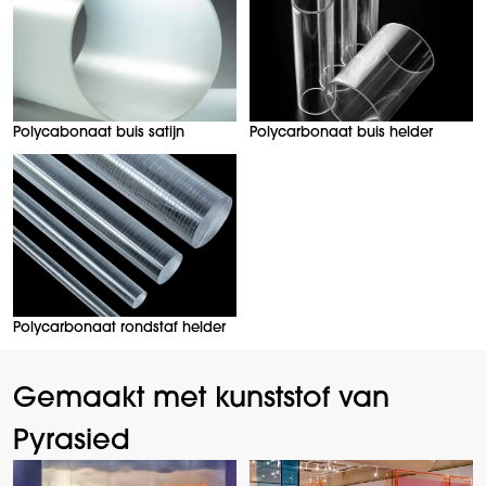
Polycabonaat buis satijn
Polycarbonaat buis helder
Polycarbonaat rondstaf helder
Gemaakt met kunststof van
Pyrasied