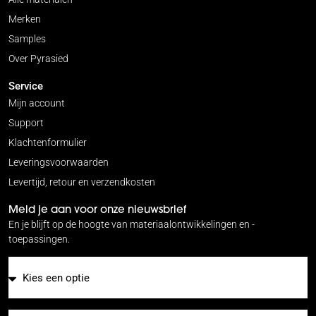
Merken
Samples
Over Pyrasied
Service
Mijn account
Support
Klachtenformulier
Leveringsvoorwaarden
Levertijd, retour en verzendkosten
Meld je aan voor onze nieuwsbrief
En je blijft op de hoogte van materiaalontwikkelingen en -
toepassingen.
E-mail