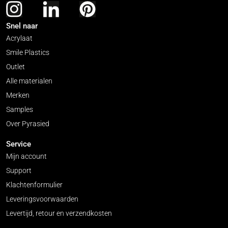
Snel naar
Acrylaat
Smile Plastics
Outlet
Alle materialen
Merken
Samples
Over Pyrasied
Service
Mijn account
Support
Klachtenformulier
Leveringsvoorwaarden
Levertijd, retour en verzendkosten