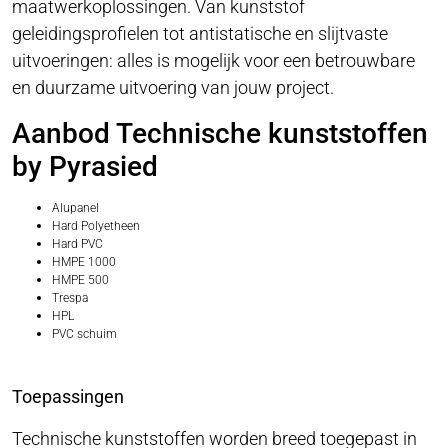
maatwerkoplossingen. Van kunststof
geleidingsprofielen tot antistatische en slijtvaste
uitvoeringen: alles is mogelijk voor een betrouwbare
en duurzame uitvoering van jouw project.
Aanbod Technische kunststoffen
by Pyrasied
Alupanel
Hard Polyetheen
Hard PVC
HMPE 1000
HMPE 500
Trespa
HPL
PVC schuim
Toepassingen
Technische kunststoffen worden breed toegepast in