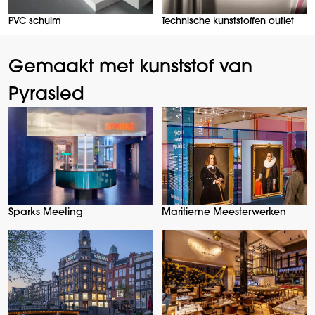
PVC schuim
Technische kunststoffen outlet
Gemaakt met kunststof van
Pyrasied
Sparks Meeting
Maritieme Meesterwerken