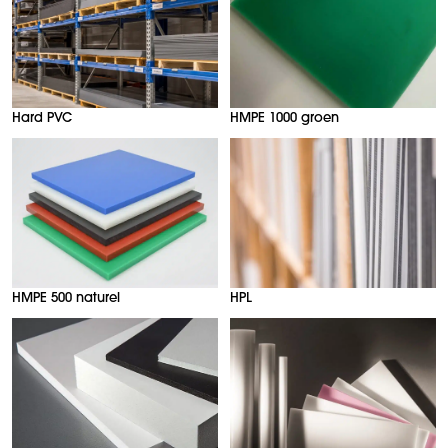
Hard PVC
HMPE 1000 groen
HMPE 500 naturel
HPL