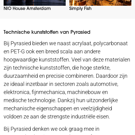
NIO House Amsterdam
Simply Fish
Technische kunststoffen van Pyrasied
Bij Pyrasied bieden we naast acrylaat, polycarbonaat
en PET-G ook een breed scala aan andere
hoogwaardige kunststoffen. Veel van deze materialen
zijn technische kunststoffen, die hoge sterkte,
duurzaamheid en precisie combineren. Daardoor zijn
ze ideaal inzetbaar in sectoren zoals automotive,
elektronica, fijnmechanica, machinebouw en
medische technologie. Dankzij hun uitzonderlijke
mechanische eigenschappen en veelzijdigheid
voldoen ze aan de strengste industriële eisen.
Bij Pyrasied denken we ook graag mee in