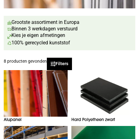
Grootste assortiment in Europa
Binnen 3 werkdagen verstuurd
Kies je eigen afmetingen
100% gerecycled kunststof
8
producten gevonden
Filters
Alupanel
Hard Polyetheen zwart