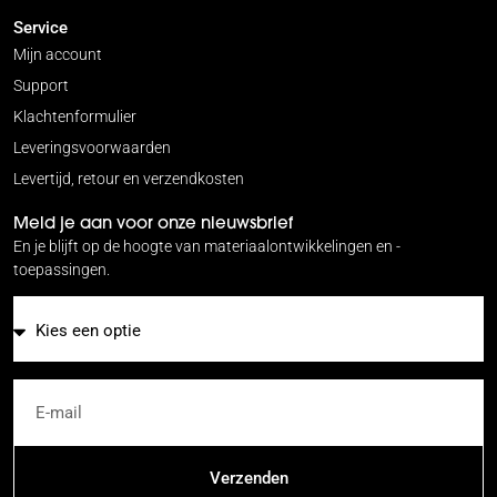
Service
Mijn account
Support
Klachtenformulier
Leveringsvoorwaarden
Levertijd, retour en verzendkosten
Meld je aan voor onze nieuwsbrief
En je blijft op de hoogte van materiaalontwikkelingen en -
toepassingen.
E-mail
Verzenden