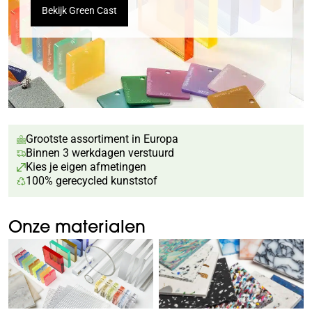
Bekijk Green Cast
Grootste assortiment in Europa
Binnen 3 werkdagen verstuurd
Kies je eigen afmetingen
100% gerecycled kunststof
Onze materialen