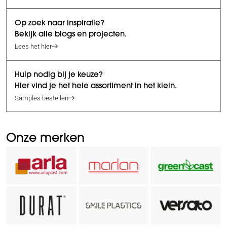
Op zoek naar inspiratie?
Bekijk alle blogs en projecten.
Lees het hier
Hulp nodig bij je keuze?
Hier vind je het hele assortiment in het klein.
Samples bestellen
Onze merken