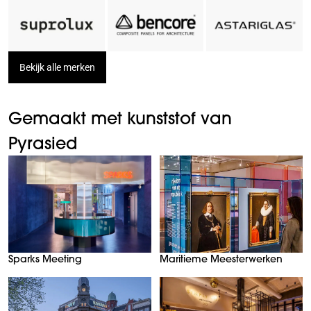
Bekijk alle merken
Gemaakt met kunststof van
Pyrasied
Sparks Meeting
Maritieme Meesterwerken