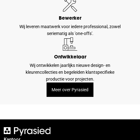
Bewerker
Wij leveren maatwerk voor iedere professional, zowel
seriematig als 'one-offs'.
Ontwikkelaar
Wij ontwikkelen jaarlijks nieuwe design- en
kleurencollecties en begeleiden klantspecifieke
productie voor projecten.
Meer over Pyrasied
Kantoor