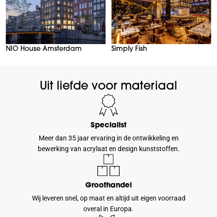
NIO House Amsterdam
Simply Fish
Uit liefde voor materiaal
Specialist
Meer dan 35 jaar ervaring in de ontwikkeling en
bewerking van acrylaat en design kunststoffen.
Groothandel
Wij leveren snel, op maat en altijd uit eigen voorraad
overal in Europa.