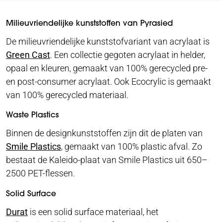
Milieuvriendelijke kunststoffen van Pyrasied
De milieuvriendelijke kunststofvariant van acrylaat is
Green Cast
. Een collectie gegoten acrylaat in helder,
opaal en kleuren, gemaakt van 100% gerecycled pre-
en post-consumer acrylaat. Ook Ecocrylic is gemaakt
van 100% gerecycled materiaal.
Waste Plastics
Binnen de designkunststoffen zijn dit de platen van
Smile Plastics
, gemaakt van 100% plastic afval. Zo
bestaat de Kaleido-plaat van Smile Plastics uit 650–
2500 PET-flessen.
Solid Surface
Durat
is een solid surface materiaal, het