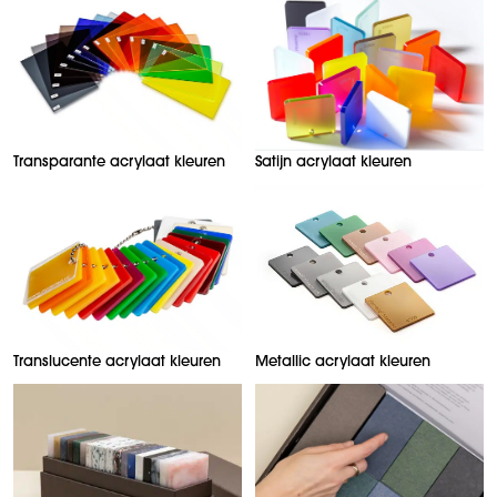
Transparante acrylaat kleuren
Satijn acrylaat kleuren
Translucente acrylaat kleuren
Metallic acrylaat kleuren