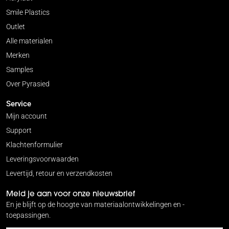
Smile Plastics
Outlet
Alle materialen
Merken
Samples
Over Pyrasied
Service
Mijn account
Support
Klachtenformulier
Leveringsvoorwaarden
Levertijd, retour en verzendkosten
Meld je aan voor onze nieuwsbrief
En je blijft op de hoogte van materiaalontwikkelingen en -
toepassingen.