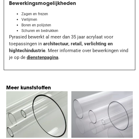
Bewerkingsmogelijkheden
Zagen en frezen
Verlijmen
Boren en polijsten
Schuren en bedrukken
Pyrasied bewerkt al meer dan 35 jaar acrylaat voor
toepassingen in
architectuur, retail, verlichting en
hightechindustrie
. Meer informatie over bewerkingen vind
je op de
dienstenpagina
.
Meer kunststoffen