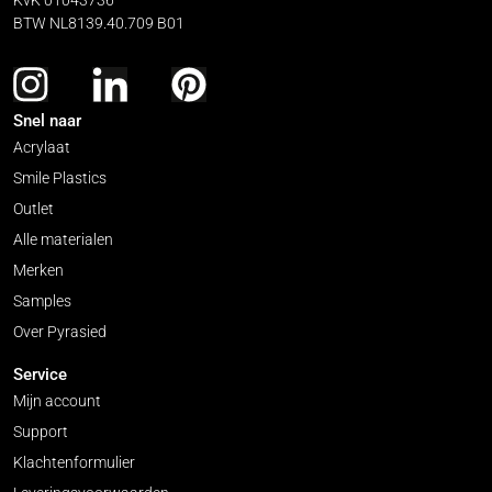
BTW NL8139.40.709 B01
Snel naar
Acrylaat
Smile Plastics
Outlet
Alle materialen
Merken
Samples
Over Pyrasied
Service
Mijn account
Support
Klachtenformulier