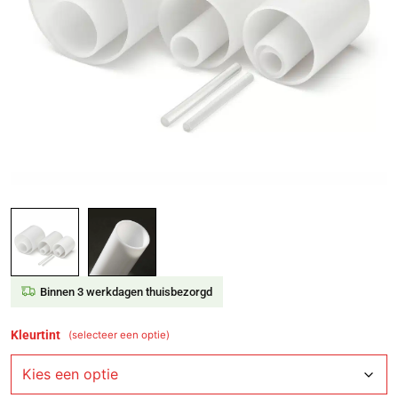
Binnen 3 werkdagen thuisbezorgd
Kleurtint
(selecteer een optie)