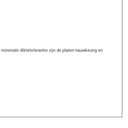
e minimale diktetolerantie zijn de platen nauwkeurig en