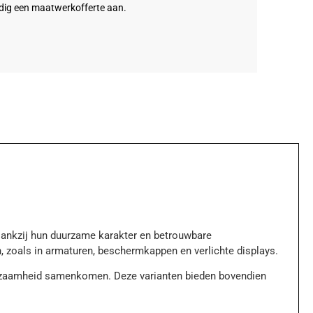
dig een maatwerkofferte aan.
Dankzij hun duurzame karakter en betrouwbare
, zoals in armaturen, beschermkappen en verlichte displays.
uurzaamheid samenkomen. Deze varianten bieden bovendien