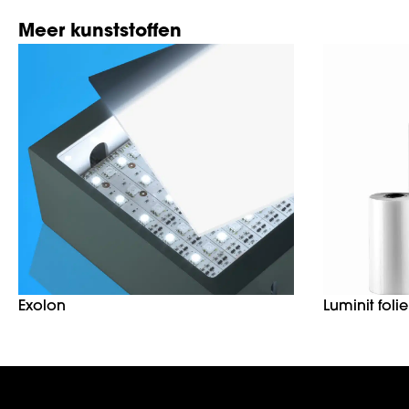
Meer kunststoffen
Exolon
Luminit folie