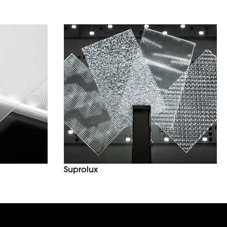
Suprolux