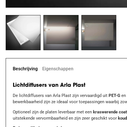
Beschrijving
Eigenschappen
Lichtdiffusers van Arla Plast
De lichtdiffusers van Arla Plast zijn vervaardigd uit
PET-G
en 
bewerkbaarheid zijn ze ideaal voor toepassingen waarbij zow
Optioneel zijn de platen leverbaar met een
kraswerende coat
uitstekende vervormbaarheid en zijn zeer geschikt voor
koud