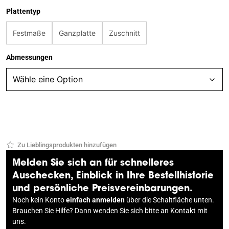
Plattentyp
Festmaße
Ganzplatte
Zuschnitt
Abmessungen
Zu Lieblingsprodukten hinzufügen
Melden Sie sich an für schnelleres
Auschecken, Einblick in Ihre Bestellhistorie
und persönliche Preisvereinbarungen.
Noch kein Konto
einfach anmelden
über die Schaltfläche unten.
Brauchen Sie Hilfe? Dann wenden Sie sich bitte an
Kontakt
mit
uns.