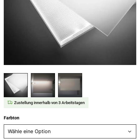
Zustellung innerhalb von 3 Arbeitstagen
Farbton