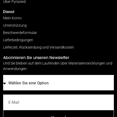
Über Pyrasied
Dienst
Mein Konto
Unterstützung
Beschwerdeformular
Lieferbedingungen
Lieferzeit, Rücksendung und Versandkosten
Abonnieren Sie unseren Newsletter
Und Sie bleiben auf dem Laufenden über Materialentwicklungen und
Anwendungen.
E-Mail