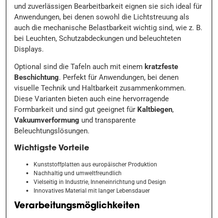
und zuverlässigen Bearbeitbarkeit eignen sie sich ideal für
Anwendungen, bei denen sowohl die Lichtstreuung als
auch die mechanische Belastbarkeit wichtig sind, wie z. B.
bei Leuchten, Schutzabdeckungen und beleuchteten
Displays.
Optional sind die Tafeln auch mit einem
kratzfeste
Beschichtung
. Perfekt für Anwendungen, bei denen
visuelle Technik und Haltbarkeit zusammenkommen.
Diese Varianten bieten auch eine hervorragende
Formbarkeit und sind gut geeignet für
Kaltbiegen
,
Vakuumverformung
und transparente
Beleuchtungslösungen.
Wichtigste Vorteile
Kunststoffplatten aus europäischer Produktion
Nachhaltig und umweltfreundlich
Vielseitig in Industrie, Inneneinrichtung und Design
Innovatives Material mit langer Lebensdauer
Verarbeitungsmöglichkeiten