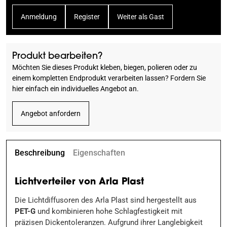
Anmeldung
Register
Weiter als Gast
Produkt bearbeiten?
Möchten Sie dieses Produkt kleben, biegen, polieren oder zu
einem kompletten Endprodukt verarbeiten lassen? Fordern Sie
hier einfach ein individuelles Angebot an.
Angebot anfordern
Beschreibung
Eigenschaften
Lichtverteiler von Arla Plast
Die Lichtdiffusoren des Arla Plast sind hergestellt aus
PET-G
und kombinieren hohe Schlagfestigkeit mit
präzisen Dickentoleranzen. Aufgrund ihrer Langlebigkeit