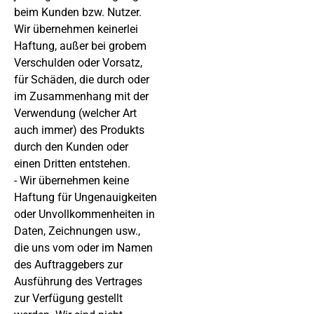
beim Kunden bzw. Nutzer.
Wir übernehmen keinerlei
Haftung, außer bei grobem
Verschulden oder Vorsatz,
für Schäden, die durch oder
im Zusammenhang mit der
Verwendung (welcher Art
auch immer) des Produkts
durch den Kunden oder
einen Dritten entstehen.
- Wir übernehmen keine
Haftung für Ungenauigkeiten
oder Unvollkommenheiten in
Daten, Zeichnungen usw.,
die uns vom oder im Namen
des Auftraggebers zur
Ausführung des Vertrages
zur Verfügung gestellt