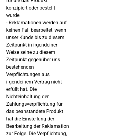
für die das Produkt
konzipiert oder bestellt
wurde.
- Reklamationen werden auf
keinen Fall bearbeitet, wenn
unser Kunde bis zu diesem
Zeitpunkt in irgendeiner
Weise seine zu diesem
Zeitpunkt gegenüber uns
bestehenden
Verpflichtungen aus
irgendeinem Vertrag nicht
erfüllt hat. Die
Nichteinhaltung der
Zahlungsverpflichtung für
das beanstandete Produkt
hat die Einstellung der
Bearbeitung der Reklamation
zur Folge. Die Verpflichtung,