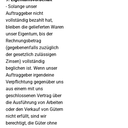
- Solange unser
Auftraggeber nicht
vollständig bezahlt hat,
bleiben die gelieferten Waren
unser Eigentum, bis der
Rechnungsbetrag
(gegebenenfalls zuzüglich
der gesetzlich zulässigen
Zinsen) vollständig
beglichen ist. Wenn unser
Auftraggeber irgendeine
Verpflichtung gegenüber uns
aus einem mit uns
geschlossenen Vertrag über
die Ausführung von Arbeiten
oder den Verkauf von Gütern
nicht erfüllt, sind wir
berechtigt, die Güter ohne