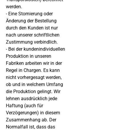
werden.
- Eine Stornierung oder
Änderung der Bestellung
durch den Kunden ist nur
nach unserer schriftlichen
Zustimmung verbindlich.
- Bei der kundenindividuellen
Produktion in unseren
Fabriken arbeiten wir in der
Regel in Chargen. Es kann
nicht vorhergesagt werden,
ob und in welchem Umfang
die Produktion gelingt. Wir
lehnen ausdrücklich jede
Haftung (auch für
Verzögerungen) in diesem
Zusammenhang ab. Der
Normalfall ist, dass das