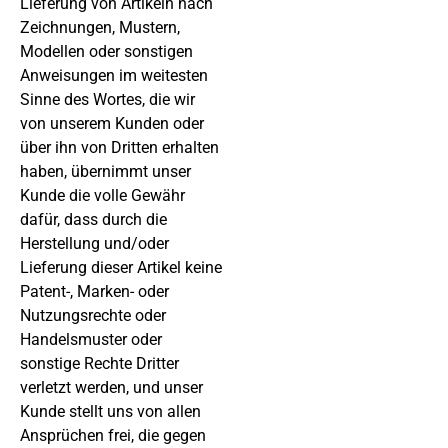
Lieferung von Artikeln nach
Zeichnungen, Mustern,
Modellen oder sonstigen
Anweisungen im weitesten
Sinne des Wortes, die wir
von unserem Kunden oder
über ihn von Dritten erhalten
haben, übernimmt unser
Kunde die volle Gewähr
dafür, dass durch die
Herstellung und/oder
Lieferung dieser Artikel keine
Patent-, Marken- oder
Nutzungsrechte oder
Handelsmuster oder
sonstige Rechte Dritter
verletzt werden, und unser
Kunde stellt uns von allen
Ansprüchen frei, die gegen