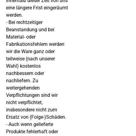
innerhalb dieser Zeit von uns
eine längere Frist eingeräumt
werden.
- Bei rechtzeitiger
Beanstandung und bei
Material- oder
Fabrikationsfehlern werden
wir die Ware ganz oder
teilweise (nach unserer
Wahl) kostenlos
nachbessern oder
nachliefern. Zu
weitergehenden
Verpflichtungen sind wir
nicht verpflichtet,
insbesondere nicht zum
Ersatz von (Folge-)Schäden.
- Auch wenn gelieferte
Produkte fehlerhaft oder