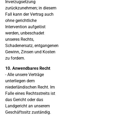
Inverzugsetzung
zurückzunehmen; in diesem
Fall kann der Vertrag auch
ohne gerichtliche
Intervention aufgelöst
werden, unbeschadet
unseres Rechts,
Schadenersatz, entgangenen
Gewinn, Zinsen und Kosten
zu fordern.
10. Anwendbares Recht
- Alle unsere Verträge
unterliegen dem
niederländischen Recht. Im
Falle eines Rechtsstreits ist
das Gericht oder das
Landgericht an unserem
Geschäftssitz zuständig.