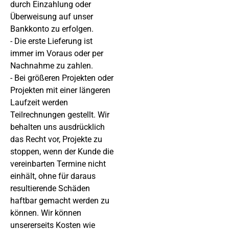
durch Einzahlung oder
Überweisung auf unser
Bankkonto zu erfolgen.
- Die erste Lieferung ist
immer im Voraus oder per
Nachnahme zu zahlen.
- Bei größeren Projekten oder
Projekten mit einer längeren
Laufzeit werden
Teilrechnungen gestellt. Wir
behalten uns ausdrücklich
das Recht vor, Projekte zu
stoppen, wenn der Kunde die
vereinbarten Termine nicht
einhält, ohne für daraus
resultierende Schäden
haftbar gemacht werden zu
können. Wir können
unsererseits Kosten wie