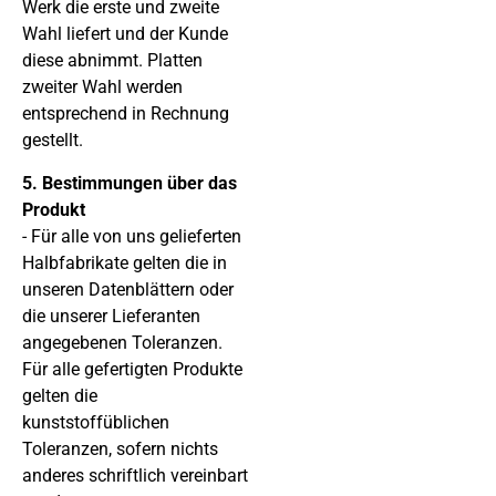
Werk die erste und zweite
Wahl liefert und der Kunde
diese abnimmt. Platten
zweiter Wahl werden
entsprechend in Rechnung
gestellt.
5. Bestimmungen über das
Produkt
- Für alle von uns gelieferten
Halbfabrikate gelten die in
unseren Datenblättern oder
die unserer Lieferanten
angegebenen Toleranzen.
Für alle gefertigten Produkte
gelten die
kunststoffüblichen
Toleranzen, sofern nichts
anderes schriftlich vereinbart