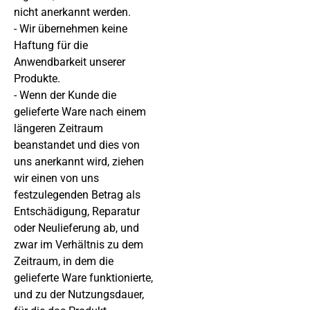
nicht anerkannt werden.
- Wir übernehmen keine
Haftung für die
Anwendbarkeit unserer
Produkte.
- Wenn der Kunde die
gelieferte Ware nach einem
längeren Zeitraum
beanstandet und dies von
uns anerkannt wird, ziehen
wir einen von uns
festzulegenden Betrag als
Entschädigung, Reparatur
oder Neulieferung ab, und
zwar im Verhältnis zu dem
Zeitraum, in dem die
gelieferte Ware funktionierte,
und zu der Nutzungsdauer,