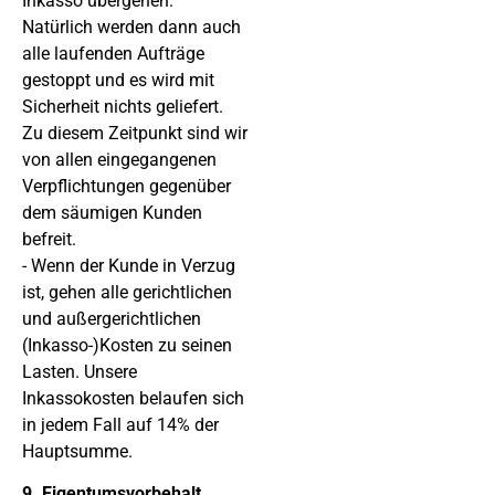
Natürlich werden dann auch
alle laufenden Aufträge
gestoppt und es wird mit
Sicherheit nichts geliefert.
Zu diesem Zeitpunkt sind wir
von allen eingegangenen
Verpflichtungen gegenüber
dem säumigen Kunden
befreit.
- Wenn der Kunde in Verzug
ist, gehen alle gerichtlichen
und außergerichtlichen
(Inkasso-)Kosten zu seinen
Lasten. Unsere
Inkassokosten belaufen sich
in jedem Fall auf 14% der
Hauptsumme.
9. Eigentumsvorbehalt