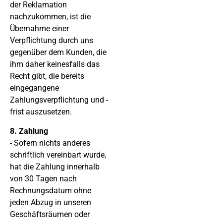
der Reklamation
nachzukommen, ist die
Übernahme einer
Verpflichtung durch uns
gegenüber dem Kunden, die
ihm daher keinesfalls das
Recht gibt, die bereits
eingegangene
Zahlungsverpflichtung und -
frist auszusetzen.
8. Zahlung
- Sofern nichts anderes
schriftlich vereinbart wurde,
hat die Zahlung innerhalb
von 30 Tagen nach
Rechnungsdatum ohne
jeden Abzug in unseren
Geschäftsräumen oder