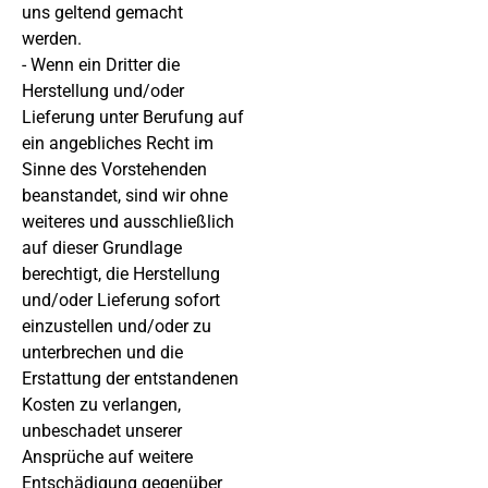
uns geltend gemacht
werden.
- Wenn ein Dritter die
Herstellung und/oder
Lieferung unter Berufung auf
ein angebliches Recht im
Sinne des Vorstehenden
beanstandet, sind wir ohne
weiteres und ausschließlich
auf dieser Grundlage
berechtigt, die Herstellung
und/oder Lieferung sofort
einzustellen und/oder zu
unterbrechen und die
Erstattung der entstandenen
Kosten zu verlangen,
unbeschadet unserer
Ansprüche auf weitere
Entschädigung gegenüber