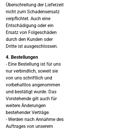
Überschreitung der Lieferzeit
nicht zum Schadensersatz
verpflichtet. Auch eine
Entschädigung oder ein
Ersatz von Folgeschäden
durch den Kunden oder
Dritte ist ausgeschlossen.
4. Bestellungen
- Eine Bestellung ist für uns
nur verbindlich, soweit sie
von uns schriftlich und
vorbehaltlos angenommen
und bestätigt wurde. Das
Vorstehende gilt auch für
weitere Änderungen
bestehender Verträge.
- Werden nach Annahme des
Auftrages von unserem