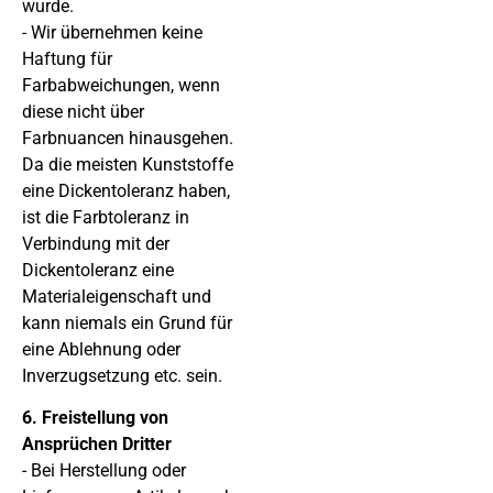
wurde.
- Wir übernehmen keine
Haftung für
Farbabweichungen, wenn
diese nicht über
Farbnuancen hinausgehen.
Da die meisten Kunststoffe
eine Dickentoleranz haben,
ist die Farbtoleranz in
Verbindung mit der
Dickentoleranz eine
Materialeigenschaft und
kann niemals ein Grund für
eine Ablehnung oder
Inverzugsetzung etc. sein.
6. Freistellung von
Ansprüchen Dritter
- Bei Herstellung oder