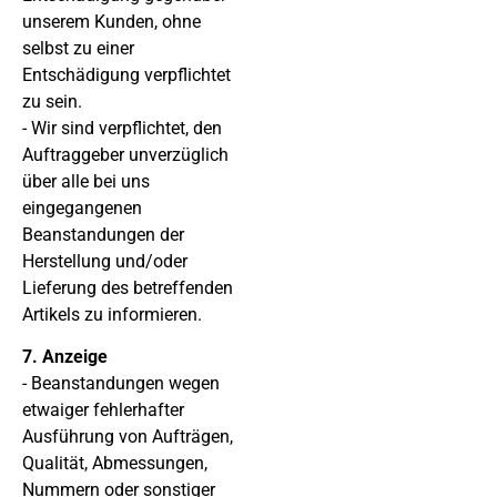
unserem Kunden, ohne
selbst zu einer
Entschädigung verpflichtet
zu sein.
- Wir sind verpflichtet, den
Auftraggeber unverzüglich
über alle bei uns
eingegangenen
Beanstandungen der
Herstellung und/oder
Lieferung des betreffenden
Artikels zu informieren.
7. Anzeige
- Beanstandungen wegen
etwaiger fehlerhafter
Ausführung von Aufträgen,
Qualität, Abmessungen,
Nummern oder sonstiger