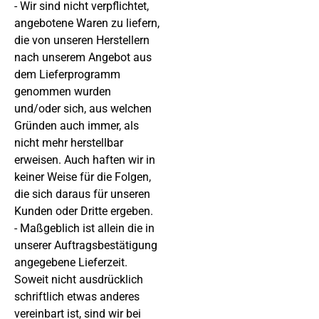
- Wir sind nicht verpflichtet,
angebotene Waren zu liefern,
die von unseren Herstellern
nach unserem Angebot aus
dem Lieferprogramm
genommen wurden
und/oder sich, aus welchen
Gründen auch immer, als
nicht mehr herstellbar
erweisen. Auch haften wir in
keiner Weise für die Folgen,
die sich daraus für unseren
Kunden oder Dritte ergeben.
- Maßgeblich ist allein die in
unserer Auftragsbestätigung
angegebene Lieferzeit.
Soweit nicht ausdrücklich
schriftlich etwas anderes
vereinbart ist, sind wir bei