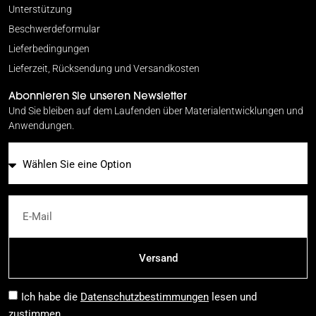
Unterstützung
Beschwerdeformular
Lieferbedingungen
Lieferzeit, Rücksendung und Versandkosten
Abonnieren Sie unseren Newsletter
Und Sie bleiben auf dem Laufenden über Materialentwicklungen und
Anwendungen.
E-Mail
Versand
Ich habe die
Datenschutzbestimmungen
lesen und
zustimmen.