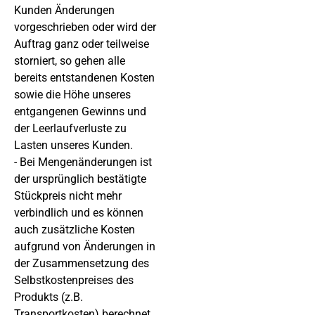
Kunden Änderungen
vorgeschrieben oder wird der
Auftrag ganz oder teilweise
storniert, so gehen alle
bereits entstandenen Kosten
sowie die Höhe unseres
entgangenen Gewinns und
der Leerlaufverluste zu
Lasten unseres Kunden.
- Bei Mengenänderungen ist
der ursprünglich bestätigte
Stückpreis nicht mehr
verbindlich und es können
auch zusätzliche Kosten
aufgrund von Änderungen in
der Zusammensetzung des
Selbstkostenpreises des
Produkts (z.B.
Transportkosten) berechnet