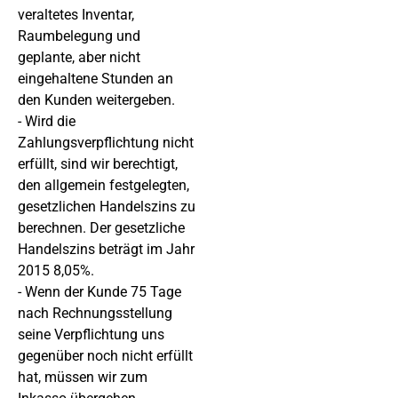
veraltetes Inventar,
Raumbelegung und
geplante, aber nicht
eingehaltene Stunden an
den Kunden weitergeben.
- Wird die
Zahlungsverpflichtung nicht
erfüllt, sind wir berechtigt,
den allgemein festgelegten,
gesetzlichen Handelszins zu
berechnen. Der gesetzliche
Handelszins beträgt im Jahr
2015 8,05%.
- Wenn der Kunde 75 Tage
nach Rechnungsstellung
seine Verpflichtung uns
gegenüber noch nicht erfüllt
hat, müssen wir zum
Inkasso übergehen.