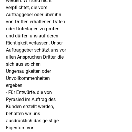
werden. Wir sind nicht
verpflichtet, die vom
Auftraggeber oder über ihn
von Dritten erhaltenen Daten
oder Unterlagen zu prüfen
und dürfen uns auf deren
Richtigkeit verlassen. Unser
Auftraggeber schützt uns vor
allen Ansprüchen Dritter, die
sich aus solchen
Ungenauigkeiten oder
Unvollkommenheiten
ergeben.
- Für Entwürfe, die von
Pyrasied im Auftrag des
Kunden erstellt werden,
behalten wir uns
ausdrücklich das geistige
Eigentum vor.