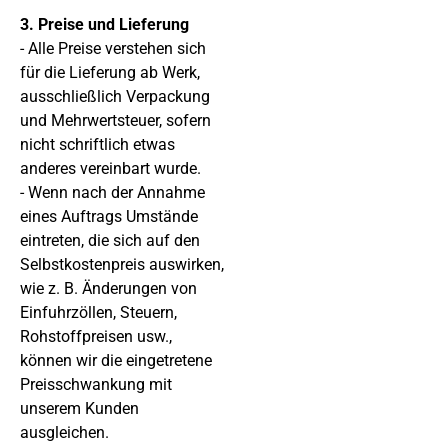
3. Preise und Lieferung
- Alle Preise verstehen sich
für die Lieferung ab Werk,
ausschließlich Verpackung
und Mehrwertsteuer, sofern
nicht schriftlich etwas
anderes vereinbart wurde.
- Wenn nach der Annahme
eines Auftrags Umstände
eintreten, die sich auf den
Selbstkostenpreis auswirken,
wie z. B. Änderungen von
Einfuhrzöllen, Steuern,
Rohstoffpreisen usw.,
können wir die eingetretene
Preisschwankung mit
unserem Kunden
ausgleichen.