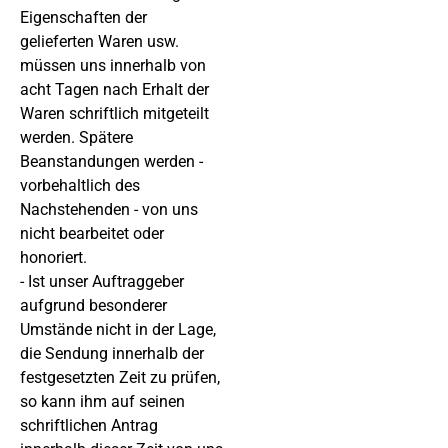
Eigenschaften der
gelieferten Waren usw.
müssen uns innerhalb von
acht Tagen nach Erhalt der
Waren schriftlich mitgeteilt
werden. Spätere
Beanstandungen werden -
vorbehaltlich des
Nachstehenden - von uns
nicht bearbeitet oder
honoriert.
- Ist unser Auftraggeber
aufgrund besonderer
Umstände nicht in der Lage,
die Sendung innerhalb der
festgesetzten Zeit zu prüfen,
so kann ihm auf seinen
schriftlichen Antrag