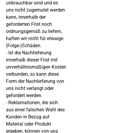
unbrauchbar sind und es
uns nicht zugemutet werden
kann, innerhalb der
geforderten Frist noch
ordnungsgemäß zu liefern,
haften wir nicht für etwaige
(Folge-)Schäden.
- Ist die Nachlieferung
innerhalb dieser Frist mit
unverhältnismäßigen Kosten
verbunden, so kann diese
Form der Nachlieferung von
uns nicht verlangt oder
gefordert werden.
- Reklamationen, die sich
aus einer falschen Wahl des
Kunden in Bezug auf
Material oder Produkt
ergeben, können von uns