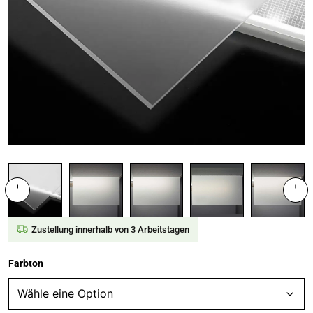
'
'
Zustellung innerhalb von 3 Arbeitstagen
Farbton