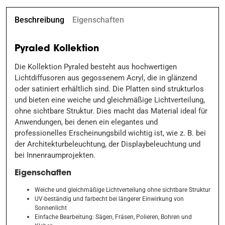
Beschreibung
Eigenschaften
Pyraled Kollektion
Die Kollektion Pyraled besteht aus hochwertigen
Lichtdiffusoren aus gegossenem Acryl, die in glänzend
oder satiniert erhältlich sind. Die Platten sind strukturlos
und bieten eine weiche und gleichmäßige Lichtverteilung,
ohne sichtbare Struktur. Dies macht das Material ideal für
Anwendungen, bei denen ein elegantes und
professionelles Erscheinungsbild wichtig ist, wie z. B. bei
der Architekturbeleuchtung, der Displaybeleuchtung und
bei Innenraumprojekten.
Eigenschaften
Weiche und gleichmäßige Lichtverteilung ohne sichtbare Struktur
UV-beständig und farbecht bei längerer Einwirkung von
Sonnenlicht
Einfache Bearbeitung: Sägen, Fräsen, Polieren, Bohren und