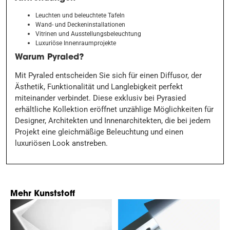
Leuchten und beleuchtete Tafeln
Wand- und Deckeninstallationen
Vitrinen und Ausstellungsbeleuchtung
Luxuriöse Innenraumprojekte
Warum Pyraled?
Mit Pyraled entscheiden Sie sich für einen Diffusor, der
Ästhetik, Funktionalität und Langlebigkeit perfekt
miteinander verbindet. Diese exklusiv bei Pyrasied
erhältliche Kollektion eröffnet unzählige Möglichkeiten für
Designer, Architekten und Innenarchitekten, die bei jedem
Projekt eine gleichmäßige Beleuchtung und einen
luxuriösen Look anstreben.
Mehr Kunststoff