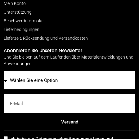
Mein Konto
Unterstützung
Beschwerdeformular
Lieferbedingungen
Lieferzeit, Rücksendung und Versandkosten
Abonnieren Sie unseren Newsletter
Und Sie bleiben auf dem Laufenden über Materialentwicklungen und
Anwendungen.
E-Mail
Versand
Ich habe die
Datenschutzbestimmungen
lesen und