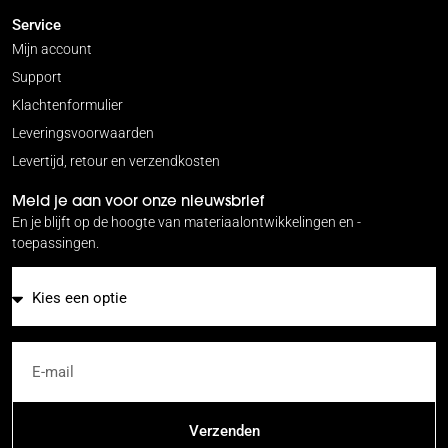
Service
Mijn account
Support
Klachtenformulier
Leveringsvoorwaarden
Levertijd, retour en verzendkosten
Meld je aan voor onze nieuwsbrief
En je blijft op de hoogte van materiaalontwikkelingen en -
toepassingen.
E-mail
Verzenden