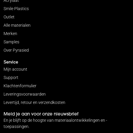
Acrylaat
Smile Plastics
Outlet
Alle materialen
Merken
Samples
Over Pyrasied
Service
Mijn account
Support
Klachtenformulier
Leveringsvoorwaarden
Levertijd, retour en verzendkosten
Meld je aan voor onze nieuwsbrief
En je blijft op de hoogte van materiaalontwikkelingen en -
toepassingen.