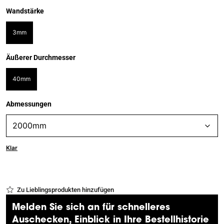
Wandstärke
3mm
Äußerer Durchmesser
40mm
Abmessungen
Klar
Zu Lieblingsprodukten hinzufügen
Melden Sie sich an für schnelleres
Auschecken, Einblick in Ihre Bestellhistorie