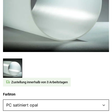
Zustellung innerhalb von 3 Arbeitstagen
Farbton