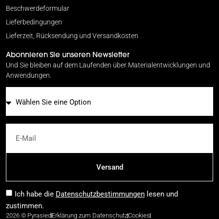
Beschwerdeformular
Lieferbedingungen
Lieferzeit, Rücksendung und Versandkosten
Abonnieren Sie unseren Newsletter
Und Sie bleiben auf dem Laufenden über Materialentwicklungen und
Anwendungen.
E-Mail
Versand
Ich habe die
Datenschutzbestimmungen
lesen und
zustimmen.
2026 © Pyrasied
Erklärung zum Datenschutz
Cookies