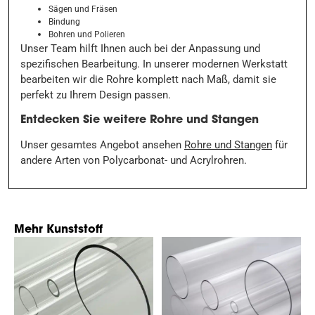
Sägen und Fräsen
Bindung
Bohren und Polieren
Unser Team hilft Ihnen auch bei der Anpassung und
spezifischen Bearbeitung. In unserer modernen Werkstatt
bearbeiten wir die Rohre komplett nach Maß, damit sie
perfekt zu Ihrem Design passen.
Entdecken Sie weitere Rohre und Stangen
Unser gesamtes Angebot ansehen
Rohre und Stangen
für
andere Arten von Polycarbonat- und Acrylrohren.
Mehr Kunststoff