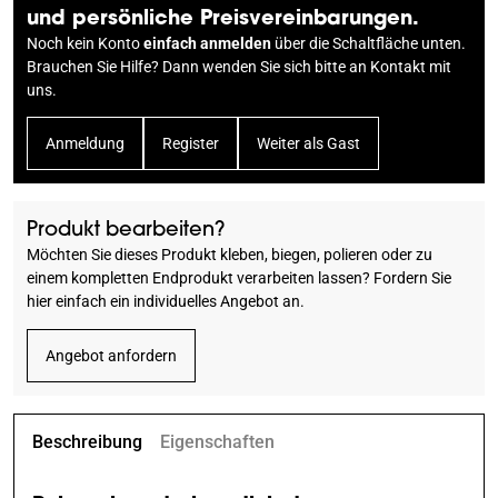
und persönliche Preisvereinbarungen.
Noch kein Konto
einfach anmelden
über die Schaltfläche unten.
Brauchen Sie Hilfe? Dann wenden Sie sich bitte an
Kontakt
mit
uns.
Anmeldung
Register
Weiter als Gast
Produkt bearbeiten?
Möchten Sie dieses Produkt kleben, biegen, polieren oder zu
einem kompletten Endprodukt verarbeiten lassen? Fordern Sie
hier einfach ein individuelles Angebot an.
Angebot anfordern
Beschreibung
Eigenschaften