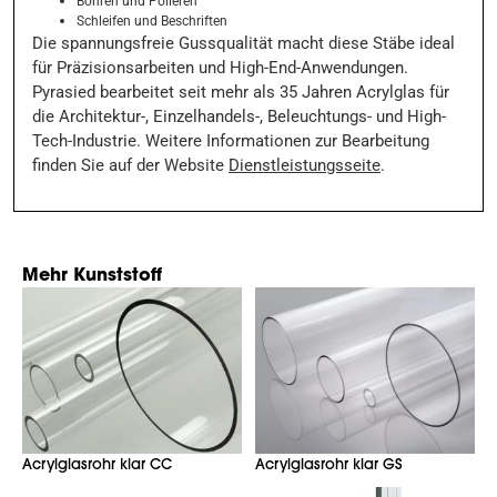
Bohren und Polieren
Schleifen und Beschriften
Die spannungsfreie Gussqualität macht diese Stäbe ideal
für Präzisionsarbeiten und High-End-Anwendungen.
Pyrasied bearbeitet seit mehr als 35 Jahren Acrylglas für
die Architektur-, Einzelhandels-, Beleuchtungs- und High-
Tech-Industrie. Weitere Informationen zur Bearbeitung
finden Sie auf der Website
Dienstleistungsseite
.
Mehr Kunststoff
Acrylglasrohr klar CC
Acrylglasrohr klar GS