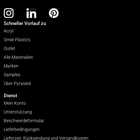
Schneller Vorlauf zu
Acryl
Smile Plastics
Outlet
Alle Materialien
Marken
Samples
Über Pyrasied
Dienst
Mein Konto
Unterstützung
Beschwerdeformular
Lieferbedingungen
Lieferzeit, Rücksendung und Versandkosten