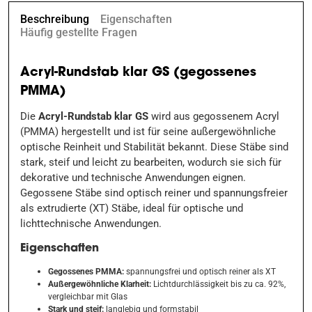
Beschreibung
Eigenschaften
Häufig gestellte Fragen
Acryl-Rundstab klar GS (gegossenes
PMMA)
Die
Acryl-Rundstab klar GS
wird aus gegossenem Acryl
(PMMA) hergestellt und ist für seine außergewöhnliche
optische Reinheit und Stabilität bekannt. Diese Stäbe sind
stark, steif und leicht zu bearbeiten, wodurch sie sich für
dekorative und technische Anwendungen eignen.
Gegossene Stäbe sind optisch reiner und spannungsfreier
als extrudierte (XT) Stäbe, ideal für optische und
lichttechnische Anwendungen.
Eigenschaften
Gegossenes PMMA:
spannungsfrei und optisch reiner als XT
Außergewöhnliche Klarheit:
Lichtdurchlässigkeit bis zu ca. 92%,
vergleichbar mit Glas
Stark und steif:
langlebig und formstabil