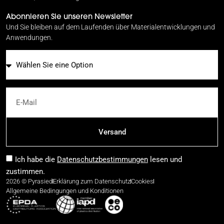
Abonnieren Sie unseren Newsletter
Und Sie bleiben auf dem Laufenden über Materialentwicklungen und
Anwendungen.
E-Mail
Versand
Ich habe die
Datenschutzbestimmungen
lesen und
zustimmen.
2026 © Pyrasied
Erklärung zum Datenschutz
Cookies
Allgemeine Bedingungen und Konditionen