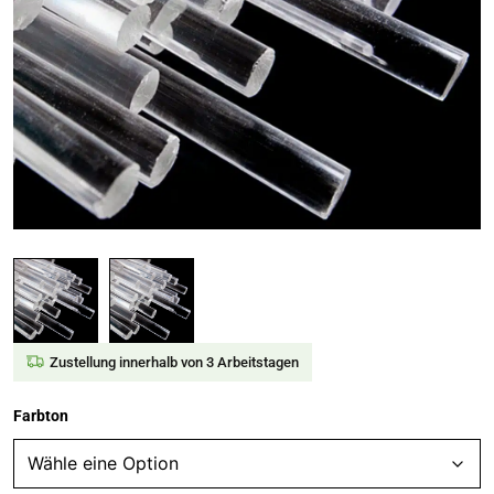
Zustellung innerhalb von 3 Arbeitstagen
Farbton