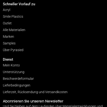
Schneller Vorlauf zu
Acryl
Smile Plastics
Outlet
Alle Materialien
Marken
Samples
Über Pyrasied
Dienst
Mein Konto
Unterstützung
Beschwerdeformular
Lieferbedingungen
Lieferzeit, Rücksendung und Versandkosten
Abonnieren Sie unseren Newsletter
Und Sie bleiben auf dem Laufenden über Materialentwicklungen und