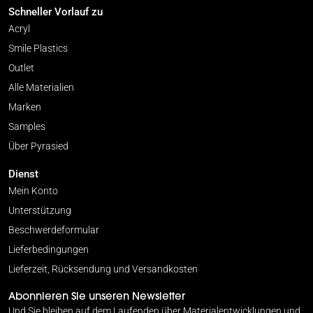
Schneller Vorlauf zu
Acryl
Smile Plastics
Outlet
Alle Materialien
Marken
Samples
Über Pyrasied
Dienst
Mein Konto
Unterstützung
Beschwerdeformular
Lieferbedingungen
Lieferzeit, Rücksendung und Versandkosten
Abonnieren Sie unseren Newsletter
Und Sie bleiben auf dem Laufenden über Materialentwicklungen und