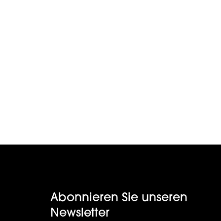
Abonnieren Sie unseren
Newsletter