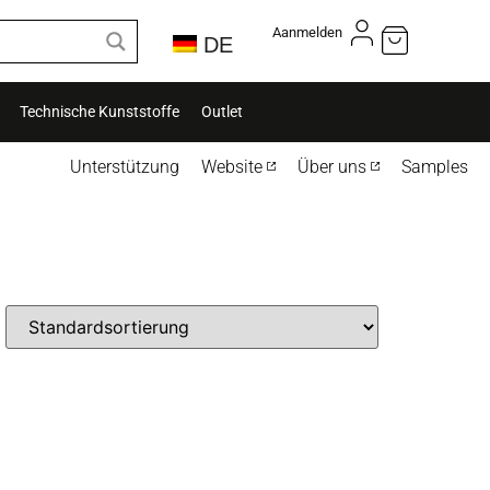
Aanmelden
DE
Technische Kunststoffe
Outlet
Unterstützung
Website
Über uns
Samples