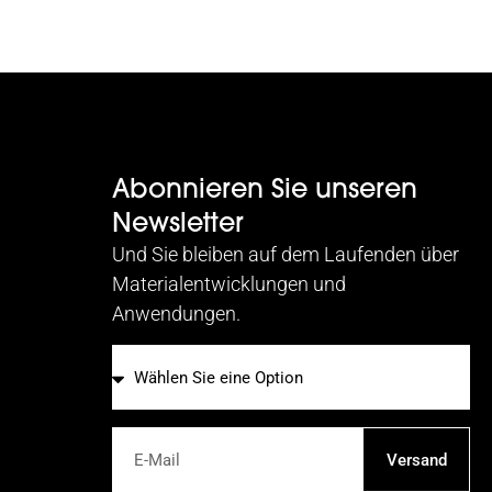
Abonnieren Sie unseren
Newsletter
Und Sie bleiben auf dem Laufenden über
Materialentwicklungen und
Anwendungen.
E-Mail
Versand