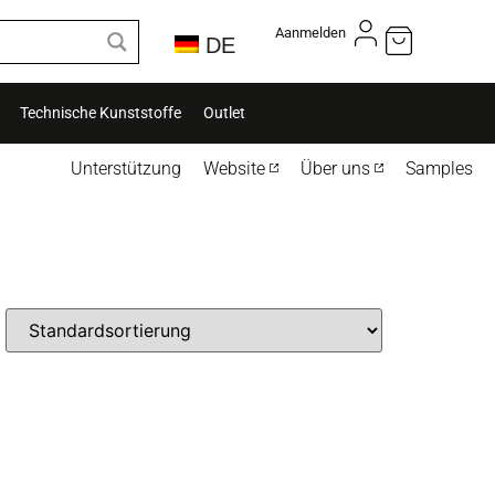
Aanmelden
DE
Technische Kunststoffe
Outlet
Unterstützung
Website
Über uns
Samples