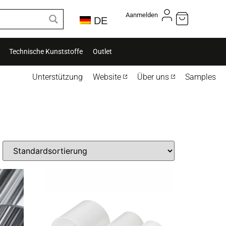
Aanmelden
DE
Technische Kunststoffe
Outlet
Unterstützung
Website
Über uns
Samples